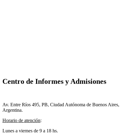
Centro de Informes y Admisiones
Av. Entre Ríos 495, PB, Ciudad Autónoma de Buenos Aires,
Argentina.
Horario de atención
:
Lunes a viernes de 9 a 18 hs.