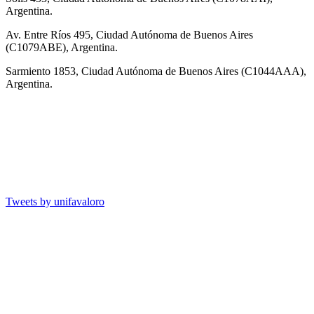
Argentina.
Av. Entre Ríos 495, Ciudad Autónoma de Buenos Aires
(C1079ABE), Argentina.
Sarmiento 1853, Ciudad Autónoma de Buenos Aires (C1044AAA),
Argentina.