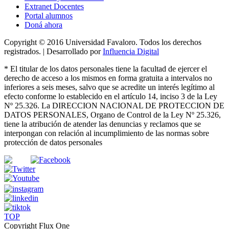
Extranet Docentes
Portal alumnos
Doná ahora
Copyright © 2016 Universidad Favaloro. Todos los derechos
registrados. | Desarrollado por
Influencia Digital
*
El titular de los datos personales tiene la facultad de ejercer el
derecho de acceso a los mismos en forma gratuita a intervalos no
inferiores a seis meses, salvo que se acredite un interés legítimo al
efecto conforme lo establecido en el artículo 14, inciso 3 de la Ley
Nº 25.326
. La DIRECCION NACIONAL DE PROTECCION DE
DATOS PERSONALES, Organo de Control de la Ley Nº 25.326,
tiene la atribución de atender las denuncias
y
reclamos que se
interpongan con relación al incumplimiento de las normas sobre
protección de datos personales
TOP
Copyright Flux One