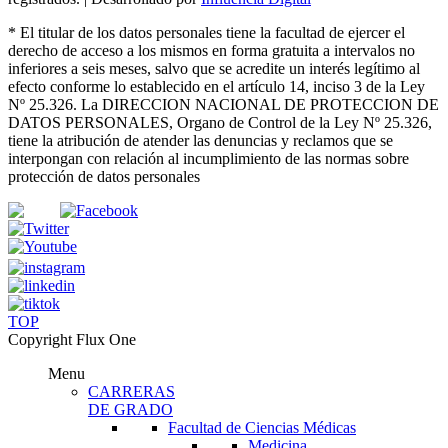
*
El titular de los datos personales tiene la facultad de ejercer el
derecho de acceso a los mismos en forma gratuita a intervalos no
inferiores a seis meses, salvo que se acredite un interés legítimo al
efecto conforme lo establecido en el artículo 14, inciso 3 de la Ley
Nº 25.326
. La DIRECCION NACIONAL DE PROTECCION DE
DATOS PERSONALES, Organo de Control de la Ley Nº 25.326,
tiene la atribución de atender las denuncias
y
reclamos que se
interpongan con relación al incumplimiento de las normas sobre
protección de datos personales
TOP
Copyright Flux One
Menu
CARRERAS
DE GRADO
Facultad de Ciencias Médicas
Medicina