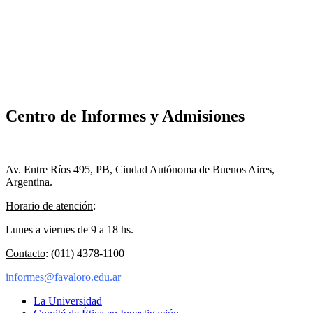
Centro de Informes y Admisiones
Av. Entre Ríos 495, PB, Ciudad Autónoma de Buenos Aires,
Argentina.
Horario de atención
:
Lunes a viernes de 9 a 18 hs.
Contacto
: (011) 4378-1100
informes@favaloro.edu.ar
La Universidad