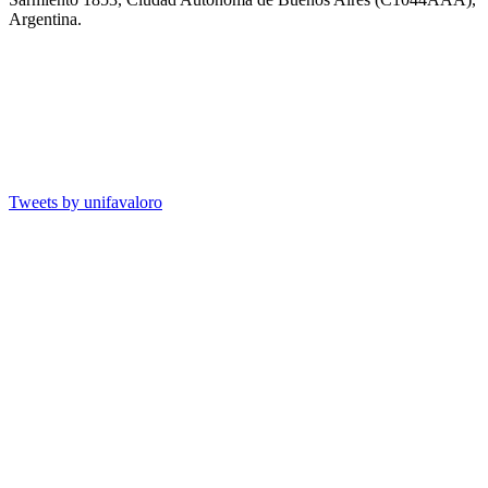
Argentina.