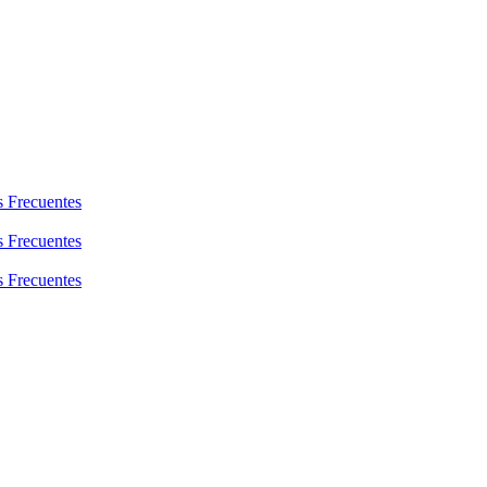
s Frecuentes
s Frecuentes
s Frecuentes