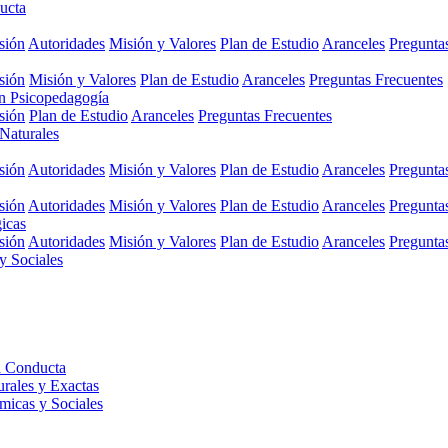
ucta
sión
Autoridades
Misión y Valores
Plan de Estudio
Aranceles
Pregunta
sión
Misión y Valores
Plan de Estudio
Aranceles
Preguntas Frecuentes
en Psicopedagogía
sión
Plan de Estudio
Aranceles
Preguntas Frecuentes
 Naturales
sión
Autoridades
Misión y Valores
Plan de Estudio
Aranceles
Pregunta
sión
Autoridades
Misión y Valores
Plan de Estudio
Aranceles
Pregunta
gicas
sión
Autoridades
Misión y Valores
Plan de Estudio
Aranceles
Pregunta
y Sociales
a Conducta
urales y Exactas
micas y Sociales