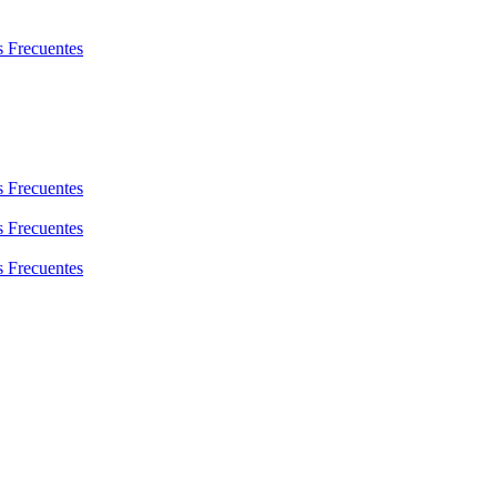
s Frecuentes
s Frecuentes
s Frecuentes
s Frecuentes