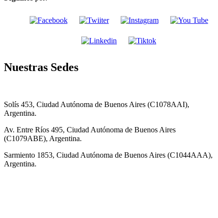
Nuestras Sedes
Solís 453, Ciudad Autónoma de Buenos Aires (C1078AAI),
Argentina.
Av. Entre Ríos 495, Ciudad Autónoma de Buenos Aires
(C1079ABE), Argentina.
Sarmiento 1853, Ciudad Autónoma de Buenos Aires (C1044AAA),
Argentina.