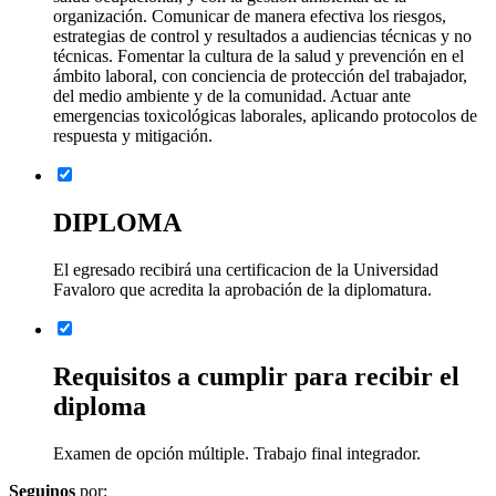
organización. Comunicar de manera efectiva los riesgos,
estrategias de control y resultados a audiencias técnicas y no
técnicas. Fomentar la cultura de la salud y prevención en el
ámbito laboral, con conciencia de protección del trabajador,
del medio ambiente y de la comunidad. Actuar ante
emergencias toxicológicas laborales, aplicando protocolos de
respuesta y mitigación.
DIPLOMA
El egresado recibirá una certificacion de la Universidad
Favaloro que acredita la aprobación de la diplomatura.
Requisitos a cumplir para recibir el
diploma
Examen de opción múltiple. Trabajo final integrador.
Seguinos
por: