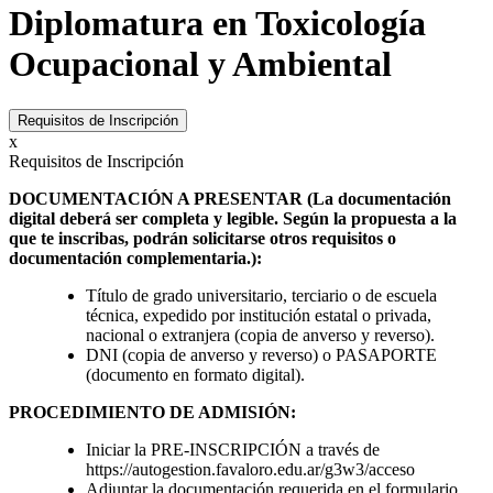
Diplomatura en Toxicología
Ocupacional y Ambiental
Requisitos de Inscripción
x
Requisitos de Inscripción
DOCUMENTACIÓN A PRESENTAR (La documentación
digital deberá ser completa y legible. Según la propuesta a la
que te inscribas, podrán solicitarse otros requisitos o
documentación complementaria.):
Título de grado universitario, terciario o de escuela
técnica, expedido por institución estatal o privada,
nacional o extranjera (copia de anverso y reverso).
DNI (copia de anverso y reverso) o PASAPORTE
(documento en formato digital).
PROCEDIMIENTO DE ADMISIÓN:
Iniciar la PRE-INSCRIPCIÓN a través de
https://autogestion.favaloro.edu.ar/g3w3/acceso
Adjuntar la documentación requerida en el formulario