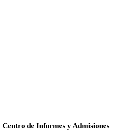
Centro de Informes y Admisiones