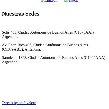
Nuestras Sedes
Solís 453, Ciudad Autónoma de Buenos Aires (C1078AAI),
Argentina.
Av. Entre Ríos 495, Ciudad Autónoma de Buenos Aires
(C1079ABE), Argentina.
Sarmiento 1853, Ciudad Autónoma de Buenos Aires (C1044AAA),
Argentina.