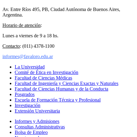
Av. Entre Ríos 495, PB, Ciudad Autónoma de Buenos Aires,
Argentina.
Horario de atención
:
Lunes a viernes de 9 a 18 hs.
Contacto
: (011) 4378-1100
informes@favaloro.edu.ar
La Universidad
Comité de Ética en Investigación
Facultad de Ciencias Médicas
Facultad de Ingeniería y Ciencias Exactas y Naturales
Facultad de Ciencias Humanas y de la Conducta
Posgrados
Escuela de Formación Técnica y Profesional
Investigación
Extensión Universitaria
Informes y Admisiones
Consultas Administrativas
Bolsa de Empleo