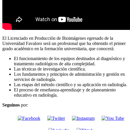
El Licenciado en Producción de Bioimágenes egresado de la
Universidad Favaloro será un profesional que ha obtenido el primer
grado académico en la formación universitaria, que conocerá:
El funcionamiento de los equipos destinados al diagnóstico y
tratamiento radiológicos de alta complejidad.
Las técnicas de investigación científica.
Los fundamentos y principios de administración y gestión en
servicios de radiología.
Las etapas del método científico y su aplicación en radiología.
El proceso de enseñanza-aprendizaje y de planeamiento
educativo en radiología.
Seguinos
por: