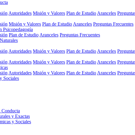
ucta
sión
Autoridades
Misión y Valores
Plan de Estudio
Aranceles
Pregunta
sión
Misión y Valores
Plan de Estudio
Aranceles
Preguntas Frecuentes
en Psicopedagogía
sión
Plan de Estudio
Aranceles
Preguntas Frecuentes
 Naturales
sión
Autoridades
Misión y Valores
Plan de Estudio
Aranceles
Pregunta
sión
Autoridades
Misión y Valores
Plan de Estudio
Aranceles
Pregunta
gicas
sión
Autoridades
Misión y Valores
Plan de Estudio
Aranceles
Pregunta
y Sociales
a Conducta
urales y Exactas
micas y Sociales