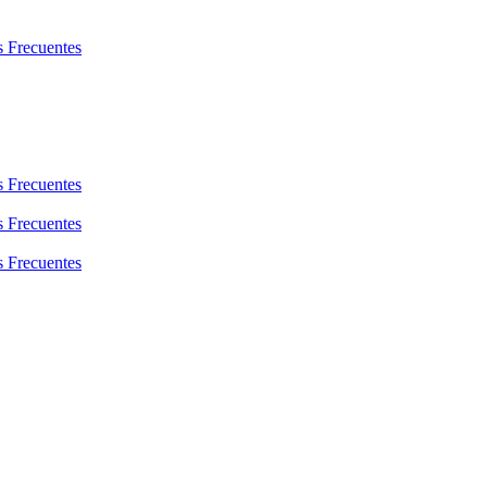
s Frecuentes
s Frecuentes
s Frecuentes
s Frecuentes