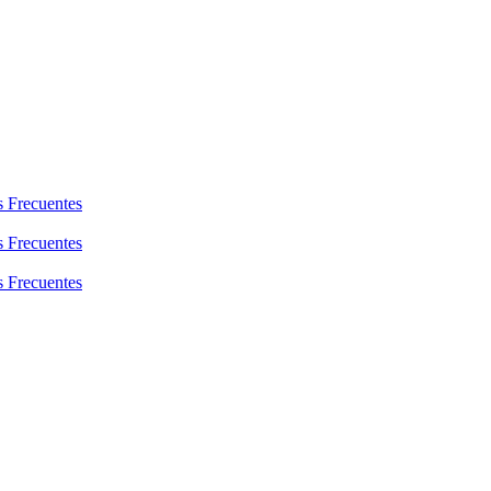
s Frecuentes
s Frecuentes
s Frecuentes