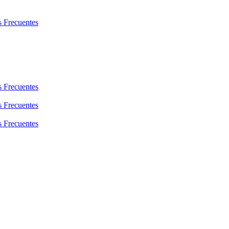
s Frecuentes
s Frecuentes
s Frecuentes
s Frecuentes