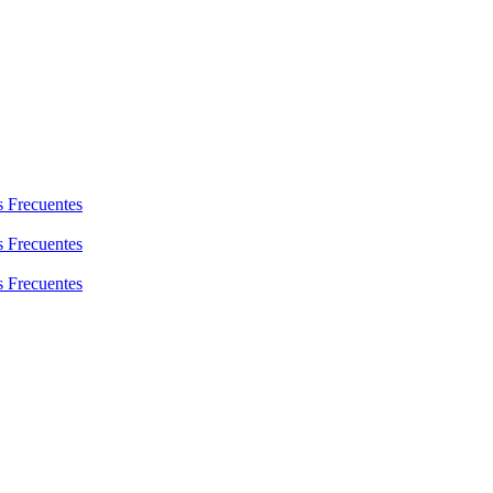
s Frecuentes
s Frecuentes
s Frecuentes