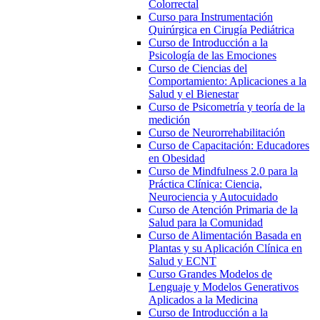
Colorrectal
Curso para Instrumentación
Quirúrgica en Cirugía Pediátrica
Curso de Introducción a la
Psicología de las Emociones
Curso de Ciencias del
Comportamiento: Aplicaciones a la
Salud y el Bienestar
Curso de Psicometría y teoría de la
medición
Curso de Neurorrehabilitación
Curso de Capacitación: Educadores
en Obesidad
Curso de Mindfulness 2.0 para la
Práctica Clínica: Ciencia,
Neurociencia y Autocuidado
Curso de Atención Primaria de la
Salud para la Comunidad
Curso de Alimentación Basada en
Plantas y su Aplicación Clínica en
Salud y ECNT
Curso Grandes Modelos de
Lenguaje y Modelos Generativos
Aplicados a la Medicina
Curso de Introducción a la