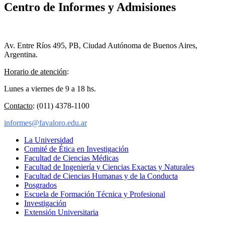
Centro de Informes y Admisiones
Av. Entre Ríos 495, PB, Ciudad Autónoma de Buenos Aires,
Argentina.
Horario de atención
:
Lunes a viernes de 9 a 18 hs.
Contacto
: (011) 4378-1100
informes@favaloro.edu.ar
La Universidad
Comité de Ética en Investigación
Facultad de Ciencias Médicas
Facultad de Ingeniería y Ciencias Exactas y Naturales
Facultad de Ciencias Humanas y de la Conducta
Posgrados
Escuela de Formación Técnica y Profesional
Investigación
Extensión Universitaria