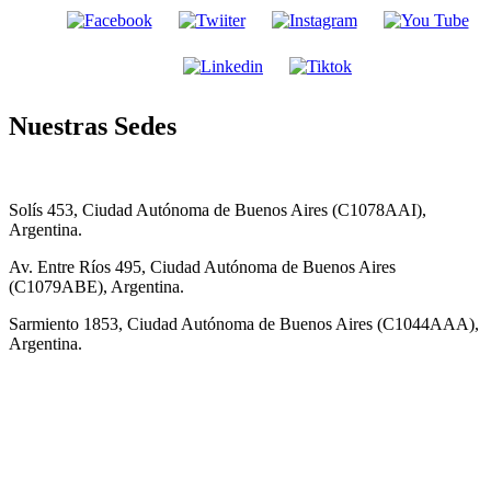
Nuestras Sedes
Solís 453, Ciudad Autónoma de Buenos Aires (C1078AAI),
Argentina.
Av. Entre Ríos 495, Ciudad Autónoma de Buenos Aires
(C1079ABE), Argentina.
Sarmiento 1853, Ciudad Autónoma de Buenos Aires (C1044AAA),
Argentina.