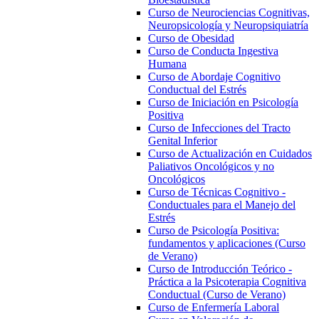
Curso de Neurociencias Cognitivas,
Neuropsicología y Neuropsiquiatría
Curso de Obesidad
Curso de Conducta Ingestiva
Humana
Curso de Abordaje Cognitivo
Conductual del Estrés
Curso de Iniciación en Psicología
Positiva
Curso de Infecciones del Tracto
Genital Inferior
Curso de Actualización en Cuidados
Paliativos Oncológicos y no
Oncológicos
Curso de Técnicas Cognitivo -
Conductuales para el Manejo del
Estrés
Curso de Psicología Positiva:
fundamentos y aplicaciones (Curso
de Verano)
Curso de Introducción Teórico -
Práctica a la Psicoterapia Cognitiva
Conductual (Curso de Verano)
Curso de Enfermería Laboral