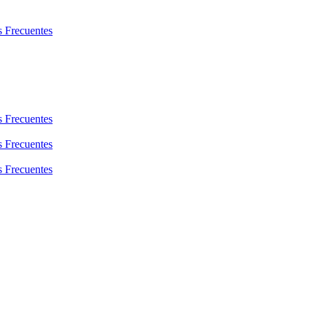
s Frecuentes
s Frecuentes
s Frecuentes
s Frecuentes