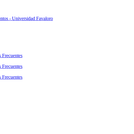
s Frecuentes
s Frecuentes
s Frecuentes