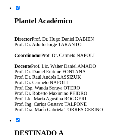
Plantel Académico
Director
Prof. Dr. Hugo Daniel DABIEN
Prof. Dr. Adolfo Jorge TARANTO
Coordinador
Prof. Dr. Carmelo NAPOLI
Docente
Prof. Lic. Walter Daniel AMADO
Prof. Dr. Daniel Enrique FONTANA
Prof. Dr. Raúl Andrés LASSIZUK
Prof. Dr. Carmelo NAPOLI
Prof. Esp. Wanda Soraya OTERO
Prof. Dr. Roberto Maximino PEIDRO
Prof. Lic. Maria Agustina ROGGERI
Prof. Ing. Carlos Gustavo TALPONE
Prof. Dra. María Gabriela TORRES CERINO
DESTINADO A