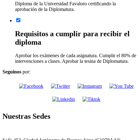
Diploma de la Universidad Favaloro certificando la
aprobación de la Diplomatura.
Requisitos a cumplir para recibir el
diploma
Aprobar los exámenes de cada asignatura. Cumplir el 80% de
intervenciones a clases. Aprobar la tesina de Diplomatura.
Seguinos
por:
Nuestras Sedes