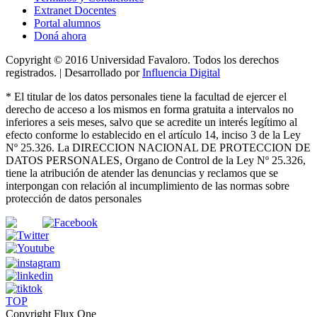
Extranet Docentes
Portal alumnos
Doná ahora
Copyright © 2016 Universidad Favaloro. Todos los derechos
registrados. | Desarrollado por
Influencia Digital
*
El titular de los datos personales tiene la facultad de ejercer el
derecho de acceso a los mismos en forma gratuita a intervalos no
inferiores a seis meses, salvo que se acredite un interés legítimo al
efecto conforme lo establecido en el artículo 14, inciso 3 de la Ley
Nº 25.326
. La DIRECCION NACIONAL DE PROTECCION DE
DATOS PERSONALES, Organo de Control de la Ley Nº 25.326,
tiene la atribución de atender las denuncias
y
reclamos que se
interpongan con relación al incumplimiento de las normas sobre
protección de datos personales
TOP
Copyright Flux One