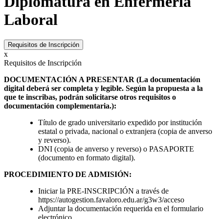
Diplomatura en Enfermería
Laboral
Requisitos de Inscripción
x
Requisitos de Inscripción
DOCUMENTACIÓN A PRESENTAR (La documentación
digital deberá ser completa y legible. Según la propuesta a la
que te inscribas, podrán solicitarse otros requisitos o
documentación complementaria.):
Título de grado universitario expedido por institución
estatal o privada, nacional o extranjera (copia de anverso
y reverso).
DNI (copia de anverso y reverso) o PASAPORTE
(documento en formato digital).
PROCEDIMIENTO DE ADMISIÓN:
Iniciar la PRE-INSCRIPCIÓN a través de
https://autogestion.favaloro.edu.ar/g3w3/acceso
Adjuntar la documentación requerida en el formulario
electrónico.