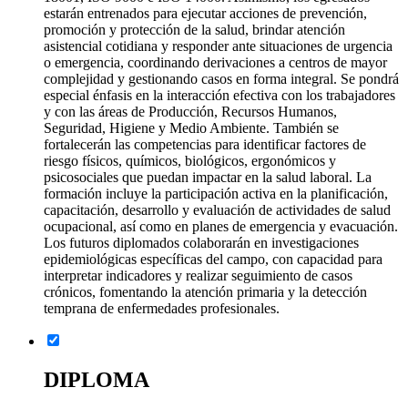
estarán entrenados para ejecutar acciones de prevención,
promoción y protección de la salud, brindar atención
asistencial cotidiana y responder ante situaciones de urgencia
o emergencia, coordinando derivaciones a centros de mayor
complejidad y gestionando casos en forma integral. Se pondrá
especial énfasis en la interacción efectiva con los trabajadores
y con las áreas de Producción, Recursos Humanos,
Seguridad, Higiene y Medio Ambiente. También se
fortalecerán las competencias para identificar factores de
riesgo físicos, químicos, biológicos, ergonómicos y
psicosociales que puedan impactar en la salud laboral. La
formación incluye la participación activa en la planificación,
capacitación, desarrollo y evaluación de actividades de salud
ocupacional, así como en planes de emergencia y evacuación.
Los futuros diplomados colaborarán en investigaciones
epidemiológicas específicas del campo, con capacidad para
interpretar indicadores y realizar seguimiento de casos
crónicos, fomentando la atención primaria y la detección
temprana de enfermedades profesionales.
DIPLOMA