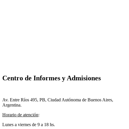
Centro de Informes y Admisiones
Av. Entre Ríos 495, PB, Ciudad Autónoma de Buenos Aires,
Argentina.
Horario de atención
:
Lunes a viernes de 9 a 18 hs.