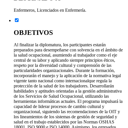
Enfermeros, Licenciados en Enfermería.
OBJETIVOS
Al finalizar la diplomatura, los participantes estarán
preparados para desempeñarse con solvencia en el ámbito de
la salud ocupacional, asumiendo al trabajador como el eje
central de su labor y aplicando siempre principios éticos,
respeto por la diversidad cultural y comprensión de las
particularidades organizacionales. Durante la formación,
incorporarán el manejo y la aplicación de la normativa legal
vigente tanto nacional como internacionalque regula la
protección de la salud de los trabajadores. Desarrollarán
habilidades y aptitudes orientadas a la gestión administrativa
de los Servicios de Salud Ocupacional, utilizando las
herramientas informáticas actuales. El programa impulsará la
capacidad de liderar procesos de cambio cultural y
organizacional, siguiendo las recomendaciones de la OIT y
los lineamientos de los sistemas de gestión de seguridad y
salud en el trabajo establecidos por las Normas OSHAS
18001, ISO 9000 e ISO 14000. Asimismo, los egresados