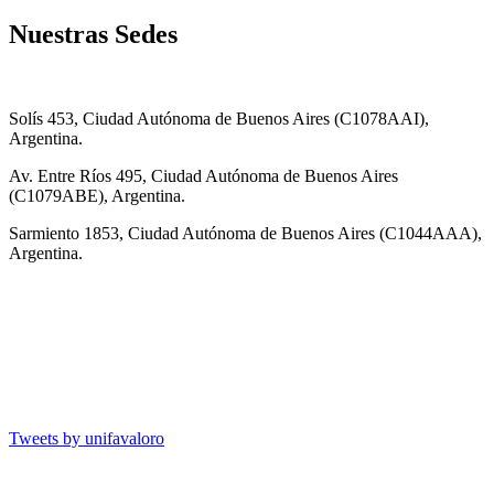
Nuestras Sedes
Solís 453, Ciudad Autónoma de Buenos Aires (C1078AAI),
Argentina.
Av. Entre Ríos 495, Ciudad Autónoma de Buenos Aires
(C1079ABE), Argentina.
Sarmiento 1853, Ciudad Autónoma de Buenos Aires (C1044AAA),
Argentina.