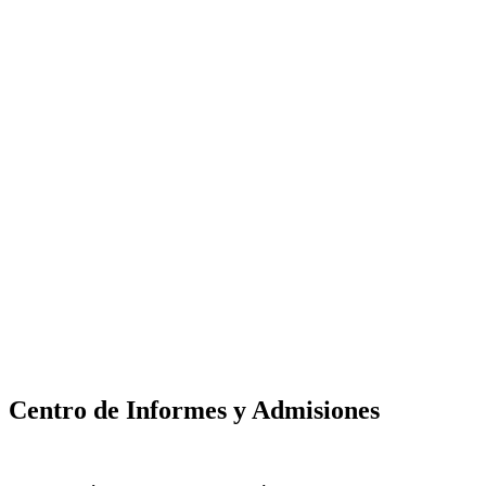
Centro de Informes y Admisiones