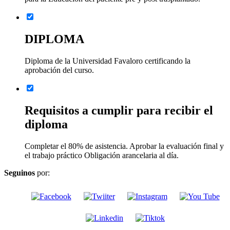
DIPLOMA
Diploma de la Universidad Favaloro certificando la
aprobación del curso.
Requisitos a cumplir para recibir el
diploma
Completar el 80% de asistencia. Aprobar la evaluación final y
el trabajo práctico Obligación arancelaria al día.
Seguinos
por: