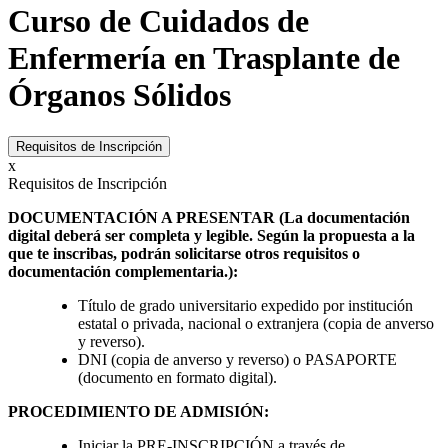
Curso de Cuidados de
Enfermería en Trasplante de
Órganos Sólidos
Requisitos de Inscripción
x
Requisitos de Inscripción
DOCUMENTACIÓN A PRESENTAR (La documentación
digital deberá ser completa y legible. Según la propuesta a la
que te inscribas, podrán solicitarse otros requisitos o
documentación complementaria.):
Título de grado universitario expedido por institución
estatal o privada, nacional o extranjera (copia de anverso
y reverso).
DNI (copia de anverso y reverso) o PASAPORTE
(documento en formato digital).
PROCEDIMIENTO DE ADMISIÓN:
Iniciar la PRE-INSCRIPCIÓN a través de