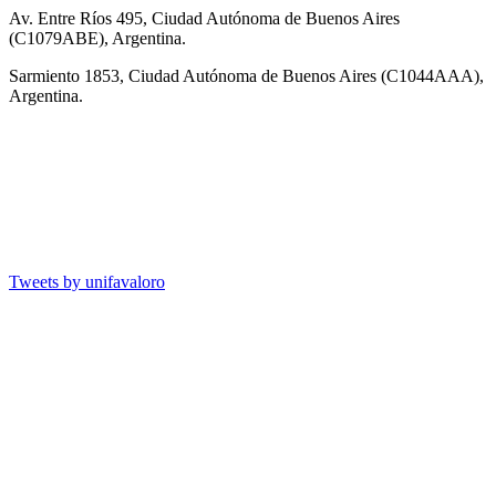
Av. Entre Ríos 495, Ciudad Autónoma de Buenos Aires
(C1079ABE), Argentina.
Sarmiento 1853, Ciudad Autónoma de Buenos Aires (C1044AAA),
Argentina.