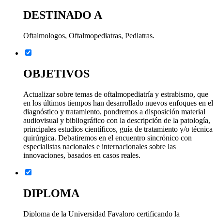
DESTINADO A
Oftalmologos, Oftalmopediatras, Pediatras.
OBJETIVOS
Actualizar sobre temas de oftalmopediatría y estrabismo, que
en los últimos tiempos han desarrollado nuevos enfoques en el
diagnóstico y tratamiento, pondremos a disposición material
audiovisual y bibliográfico con la descripción de la patología,
principales estudios científicos, guía de tratamiento y/o técnica
quirúrgica. Debatiremos en el encuentro sincrónico con
especialistas nacionales e internacionales sobre las
innovaciones, basados en casos reales.
DIPLOMA
Diploma de la Universidad Favaloro certificando la