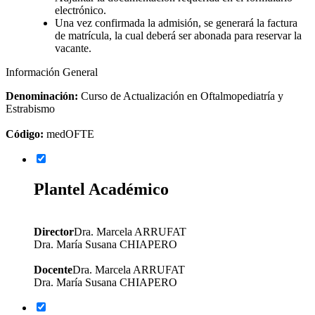
electrónico.
Una vez confirmada la admisión, se generará la factura
de matrícula, la cual deberá ser abonada para reservar la
vacante.
Información General
Denominación:
Curso de Actualización en Oftalmopediatría y
Estrabismo
Código:
medOFTE
Plantel Académico
Director
Dra. Marcela ARRUFAT
Dra. María Susana CHIAPERO
Docente
Dra. Marcela ARRUFAT
Dra. María Susana CHIAPERO