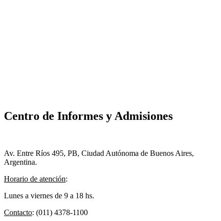
Centro de Informes y Admisiones
Av. Entre Ríos 495, PB, Ciudad Autónoma de Buenos Aires,
Argentina.
Horario de atención
:
Lunes a viernes de 9 a 18 hs.
Contacto
: (011) 4378-1100