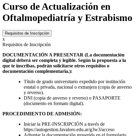
Curso de Actualización en
Oftalmopediatría y Estrabismo
Requisitos de Inscripción
x
Requisitos de Inscripción
DOCUMENTACIÓN A PRESENTAR (La documentación
digital deberá ser completa y legible. Según la propuesta a la
que te inscribas, podrán solicitarse otros requisitos o
documentación complementaria.):
Título de grado universitario expedido por institución
estatal o privada, nacional o extranjera (copia de anverso
y reverso).
DNI (copia de anverso y reverso) o PASAPORTE
(documento en formato digital).
PROCEDIMIENTO DE ADMISIÓN:
Iniciar la PRE-INSCRIPCIÓN a través de
https://autogestion.favaloro.edu.ar/g3w3/acceso
Adjuntar la documentación requerida en el formulario