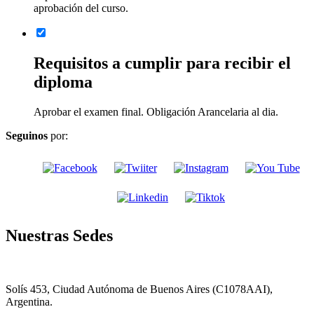
aprobación del curso.
Requisitos a cumplir para recibir el
diploma
Aprobar el examen final. Obligación Arancelaria al dia.
Seguinos
por:
Nuestras Sedes
Solís 453, Ciudad Autónoma de Buenos Aires (C1078AAI),
Argentina.