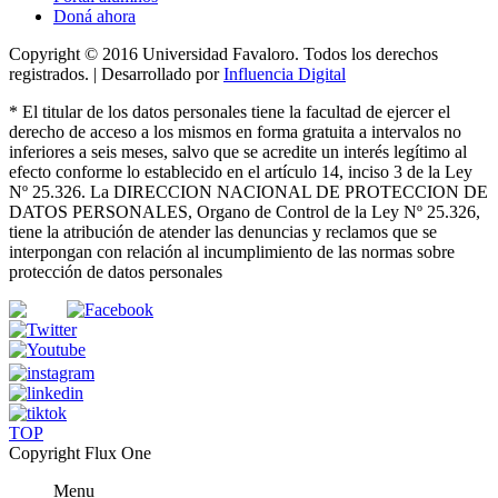
Doná ahora
Copyright © 2016 Universidad Favaloro. Todos los derechos
registrados. | Desarrollado por
Influencia Digital
*
El titular de los datos personales tiene la facultad de ejercer el
derecho de acceso a los mismos en forma gratuita a intervalos no
inferiores a seis meses, salvo que se acredite un interés legítimo al
efecto conforme lo establecido en el artículo 14, inciso 3 de la Ley
Nº 25.326
. La DIRECCION NACIONAL DE PROTECCION DE
DATOS PERSONALES, Organo de Control de la Ley Nº 25.326,
tiene la atribución de atender las denuncias
y
reclamos que se
interpongan con relación al incumplimiento de las normas sobre
protección de datos personales
TOP
Copyright Flux One
Menu