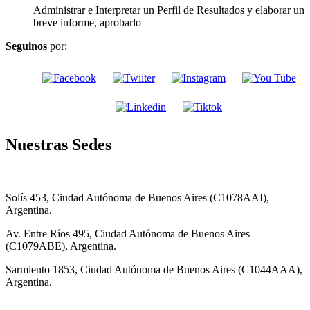
Administrar e Interpretar un Perfil de Resultados y elaborar un
breve informe, aprobarlo
Seguinos
por:
Nuestras Sedes
Solís 453, Ciudad Autónoma de Buenos Aires (C1078AAI),
Argentina.
Av. Entre Ríos 495, Ciudad Autónoma de Buenos Aires
(C1079ABE), Argentina.
Sarmiento 1853, Ciudad Autónoma de Buenos Aires (C1044AAA),
Argentina.