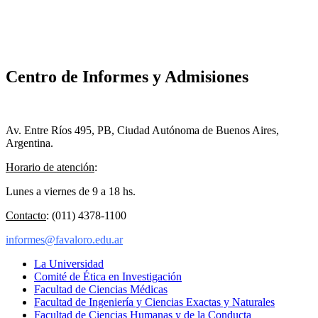
Centro de Informes y Admisiones
Av. Entre Ríos 495, PB, Ciudad Autónoma de Buenos Aires,
Argentina.
Horario de atención
:
Lunes a viernes de 9 a 18 hs.
Contacto
: (011) 4378-1100
informes@favaloro.edu.ar
La Universidad
Comité de Ética en Investigación
Facultad de Ciencias Médicas
Facultad de Ingeniería y Ciencias Exactas y Naturales
Facultad de Ciencias Humanas y de la Conducta