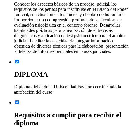
Conocer los aspectos básicos de un proceso judicial, los
requisitos de los peritos para inscribirse en el listado del Poder
Judicial, su actuación en los juicios y el cobro de honorarios.
Proporcionar una comprensión profunda de las técnicas de
evaluación psicológica en el contexto forense. Desarrollar
habilidades prácticas para la realización de entrevistas
diagnósticas y aplicación de test psicométrico para el ámbito
judicial. Facilitar la capacidad de integrar información
obtenida de diversas técnicas para la elaboración, presentación
y defensa de informes periciales en causas judiciales.
DIPLOMA
Diploma digital de la Universidad Favaloro certificando la
aprobación del curso.
Requisitos a cumplir para recibir el
diploma