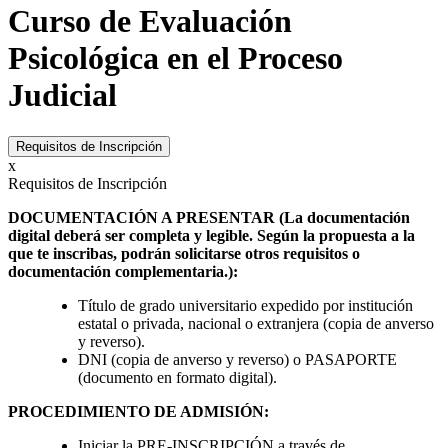
Curso de Evaluación
Psicológica en el Proceso
Judicial
Requisitos de Inscripción
x
Requisitos de Inscripción
DOCUMENTACIÓN A PRESENTAR (La documentación
digital deberá ser completa y legible. Según la propuesta a la
que te inscribas, podrán solicitarse otros requisitos o
documentación complementaria.):
Título de grado universitario expedido por institución
estatal o privada, nacional o extranjera (copia de anverso
y reverso).
DNI (copia de anverso y reverso) o PASAPORTE
(documento en formato digital).
PROCEDIMIENTO DE ADMISIÓN:
Iniciar la PRE-INSCRIPCIÓN a través de