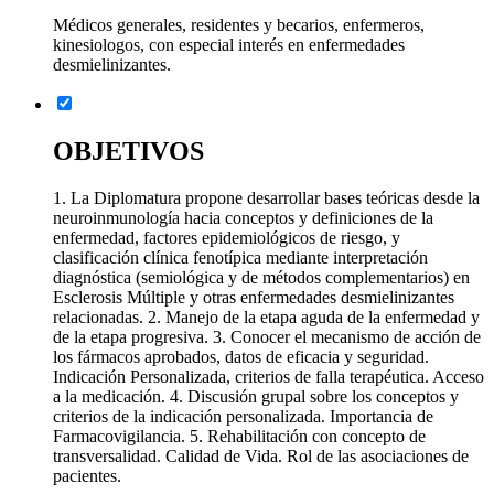
Médicos generales, residentes y becarios, enfermeros,
kinesiologos, con especial interés en enfermedades
desmielinizantes.
OBJETIVOS
1. La Diplomatura propone desarrollar bases teóricas desde la
neuroinmunología hacia conceptos y definiciones de la
enfermedad, factores epidemiológicos de riesgo, y
clasificación clínica fenotípica mediante interpretación
diagnóstica (semiológica y de métodos complementarios) en
Esclerosis Múltiple y otras enfermedades desmielinizantes
relacionadas. 2. Manejo de la etapa aguda de la enfermedad y
de la etapa progresiva. 3. Conocer el mecanismo de acción de
los fármacos aprobados, datos de eficacia y seguridad.
Indicación Personalizada, criterios de falla terapéutica. Acceso
a la medicación. 4. Discusión grupal sobre los conceptos y
criterios de la indicación personalizada. Importancia de
Farmacovigilancia. 5. Rehabilitación con concepto de
transversalidad. Calidad de Vida. Rol de las asociaciones de
pacientes.