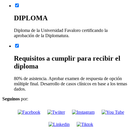
DIPLOMA
Diploma de la Universidad Favaloro certificando la
aprobación de la Diplomatura.
Requisitos a cumplir para recibir el
diploma
80% de asistencia. Aprobar examen de respuesta de opción
múltiple final. Desarrollo de casos clínicos en base a los temas
dados.
Seguinos
por: