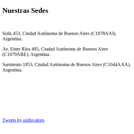
Nuestras Sedes
Solís 453, Ciudad Autónoma de Buenos Aires (C1078AAI),
Argentina.
Av. Entre Ríos 495, Ciudad Autónoma de Buenos Aires
(C1079ABE), Argentina.
Sarmiento 1853, Ciudad Autónoma de Buenos Aires (C1044AAA),
Argentina.