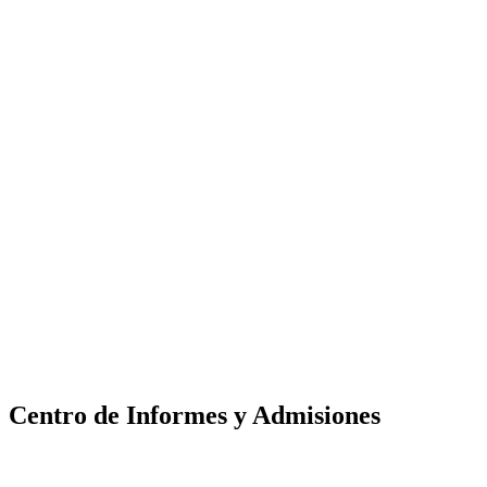
Centro de Informes y Admisiones