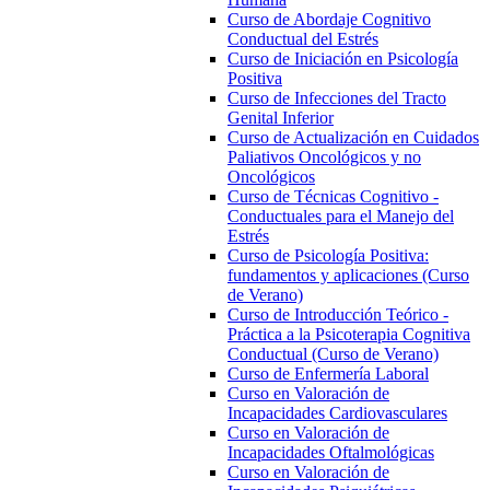
Curso de Abordaje Cognitivo
Conductual del Estrés
Curso de Iniciación en Psicología
Positiva
Curso de Infecciones del Tracto
Genital Inferior
Curso de Actualización en Cuidados
Paliativos Oncológicos y no
Oncológicos
Curso de Técnicas Cognitivo -
Conductuales para el Manejo del
Estrés
Curso de Psicología Positiva:
fundamentos y aplicaciones (Curso
de Verano)
Curso de Introducción Teórico -
Práctica a la Psicoterapia Cognitiva
Conductual (Curso de Verano)
Curso de Enfermería Laboral
Curso en Valoración de
Incapacidades Cardiovasculares
Curso en Valoración de
Incapacidades Oftalmológicas
Curso en Valoración de