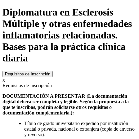
Diplomatura en Esclerosis
Múltiple y otras enfermedades
inflamatorias relacionadas.
Bases para la práctica clínica
diaria
Requisitos de Inscripción
x
Requisitos de Inscripción
DOCUMENTACIÓN A PRESENTAR (La documentación
digital deberá ser completa y legible. Según la propuesta a la
que te inscribas, podrán solicitarse otros requisitos o
documentación complementaria.):
Título de grado universitario expedido por institución
estatal o privada, nacional o extranjera (copia de anverso
y reverso).