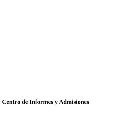
Centro de Informes y Admisiones