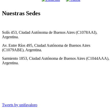
Nuestras Sedes
Solís 453, Ciudad Autónoma de Buenos Aires (C1078AAI),
Argentina.
Av. Entre Ríos 495, Ciudad Autónoma de Buenos Aires
(C1079ABE), Argentina.
Sarmiento 1853, Ciudad Autónoma de Buenos Aires (C1044AAA),
Argentina.