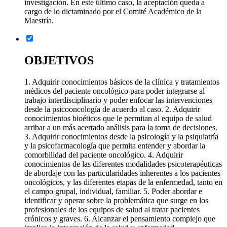
investigación. En este último caso, la aceptación queda a
cargo de lo dictaminado por el Comité Académico de la
Maestría.
OBJETIVOS
1. Adquirir conocimientos básicos de la clínica y tratamientos
médicos del paciente oncológico para poder integrarse al
trabajo interdisciplinario y poder enfocar las intervenciones
desde la psicooncología de acuerdo al caso. 2. Adquirir
conocimientos bioéticos que le permitan al equipo de salud
arribar a un más acertado análisis para la toma de decisiones.
3. Adquirir conocimientos desde la psicología y la psiquiatría
y la psicofarmacología que permita entender y abordar la
comorbilidad del paciente oncológico. 4. Adquirir
conocimientos de las diferentes modalidades psicoterapéuticas
de abordaje con las particularidades inherentes a los pacientes
oncológicos, y las diferentes etapas de la enfermedad, tanto en
el campo grupal, individual, familiar. 5. Poder abordar e
identificar y operar sobre la problemática que surge en los
profesionales de los equipos de salud al tratar pacientes
crónicos y graves. 6. Alcanzar el pensamiento complejo que