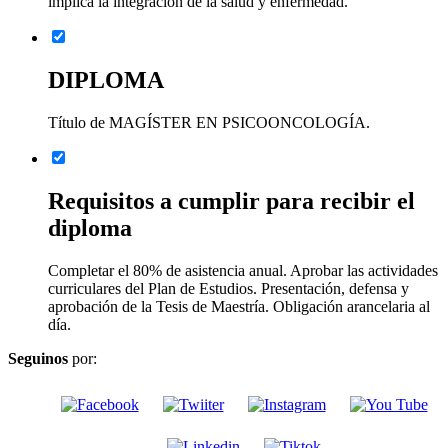
implica la integración de la salud y enfermedad.
DIPLOMA
Título de MAGÍSTER EN PSICOONCOLOGÍA.
Requisitos a cumplir para recibir el
diploma
Completar el 80% de asistencia anual. Aprobar las actividades
curriculares del Plan de Estudios. Presentación, defensa y
aprobación de la Tesis de Maestría. Obligación arancelaria al
día.
Seguinos
por: