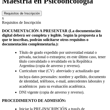
Maestría en Psicooncología
Requisitos de Inscripción
x
Requisitos de Inscripción
DOCUMENTACIÓN A PRESENTAR (La documentación
digital deberá ser completa y legible. Según la propuesta a la
que te inscribas, podrán solicitarse otros requisitos o
documentación complementaria.):
Título de grado expedido por universidad estatal o
privada, nacional o extranjera; en este último caso, tener
título convalidado o revalidado en la República
Argentina (copia de anverso y reverso).
Curriculum vitae (CV)  abreviado y actualizado que
incluya datos personales: nombre y apellido, documento
de identidad, teléfonos, e-mail, antecedentes laborales y
académicos  para su evaluación académica.
DNI vigente (copia de anverso y reverso).
PROCEDIMIENTO DE ADMISIÓN:
Iniciar la PRE-INSCRIPCIÓN a través de