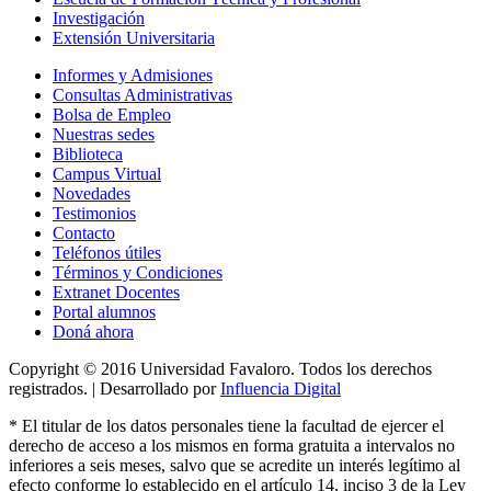
Investigación
Extensión Universitaria
Informes y Admisiones
Consultas Administrativas
Bolsa de Empleo
Nuestras sedes
Biblioteca
Campus Virtual
Novedades
Testimonios
Contacto
Teléfonos útiles
Términos y Condiciones
Extranet Docentes
Portal alumnos
Doná ahora
Copyright © 2016 Universidad Favaloro. Todos los derechos
registrados. | Desarrollado por
Influencia Digital
*
El titular de los datos personales tiene la facultad de ejercer el
derecho de acceso a los mismos en forma gratuita a intervalos no
inferiores a seis meses, salvo que se acredite un interés legítimo al
efecto conforme lo establecido en el artículo 14, inciso 3 de la Ley