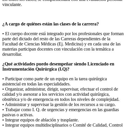
vinculante.
¿A cargo de quiénes están las clases de la carrera?
• El cuerpo docente está integrado por los profesionales que forman
parte del dictado del resto de las Carreras dependientes de la
Facultad de Ciencias Médicas (Ej. Medicina) y en cada una de las
materias participan docentes con vinculación con la temática a
desarrollar.
¿Qué actividades puedo desempeñar siendo Licenciado en
Instrumentación Quirúrgica (I.Q)?
• Participar como parte de un equipo en la tarea quirúrgica
asistencial en todas las especialidades.
• Organizar, administrar, dirigir, supervisar, efectuar el control de
calidad y/o asesorar a los servicios con actividad quirúrgica,
obstétrica y/o de emergencia en todos los niveles de complejidad.
• Administrar y supervisar la gestión de los recursos a su cargo.
• Trabajar como I. Q. de urgencias y emergencias en las guardias
pasivas o activas.
• Integrar equipos de ablación y trasplante.
• Integrar equipos multidisciplinarios o Comité de Calidad, Control