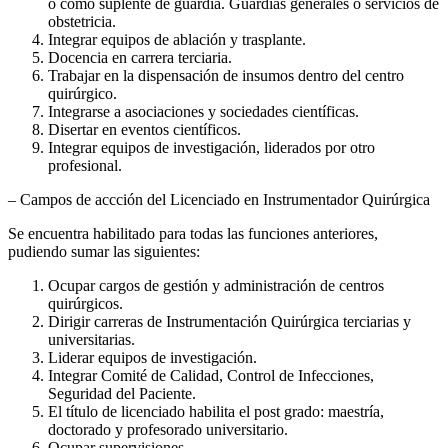
o como suplente de guardia. Guardias generales o servicios de
obstetricia.
Integrar equipos de ablación y trasplante.
Docencia en carrera terciaria.
Trabajar en la dispensación de insumos dentro del centro
quirúrgico.
Integrarse a asociaciones y sociedades científicas.
Disertar en eventos científicos.
Integrar equipos de investigación, liderados por otro
profesional.
– Campos de accción del Licenciado en Instrumentador Quirúrgica
Se encuentra habilitado para todas las funciones anteriores,
pudiendo sumar las siguientes:
Ocupar cargos de gestión y administración de centros
quirúrgicos.
Dirigir carreras de Instrumentación Quirúrgica terciarias y
universitarias.
Liderar equipos de investigación.
Integrar Comité de Calidad, Control de Infecciones,
Seguridad del Paciente.
El título de licenciado habilita el post grado: maestría,
doctorado y profesorado universitario.
Ocupar supervisiones.