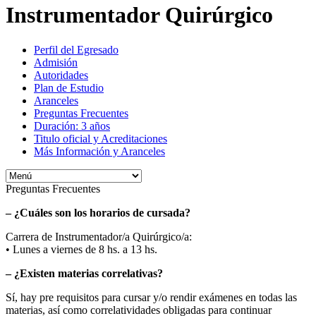
Instrumentador Quirúrgico
Perfil del Egresado
Admisión
Autoridades
Plan de Estudio
Aranceles
Preguntas Frecuentes
Duración: 3 años
Titulo oficial y Acreditaciones
Más Información y Aranceles
Preguntas Frecuentes
– ¿Cuáles son los horarios de cursada?
Carrera de Instrumentador/a Quirúrgico/a:
• Lunes a viernes de 8 hs. a 13 hs.
– ¿Existen materias correlativas?
Sí, hay pre requisitos para cursar y/o rendir exámenes en todas las
materias, así como correlatividades obligadas para continuar