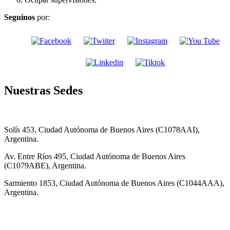
Seguinos
por:
Nuestras Sedes
Solís 453, Ciudad Autónoma de Buenos Aires (C1078AAI),
Argentina.
Av. Entre Ríos 495, Ciudad Autónoma de Buenos Aires
(C1079ABE), Argentina.
Sarmiento 1853, Ciudad Autónoma de Buenos Aires (C1044AAA),
Argentina.