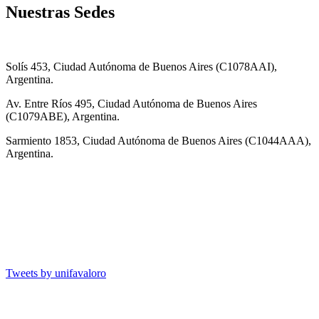
Nuestras Sedes
Solís 453, Ciudad Autónoma de Buenos Aires (C1078AAI),
Argentina.
Av. Entre Ríos 495, Ciudad Autónoma de Buenos Aires
(C1079ABE), Argentina.
Sarmiento 1853, Ciudad Autónoma de Buenos Aires (C1044AAA),
Argentina.