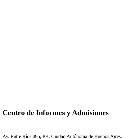
Centro de Informes y Admisiones
Av. Entre Ríos 495, PB, Ciudad Autónoma de Buenos Aires,