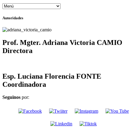
Autoridades
Prof. Mgter. Adriana Victoria CAMIO
Directora
Esp. Luciana Florencia FONTE
Coordinadora
Seguinos
por: