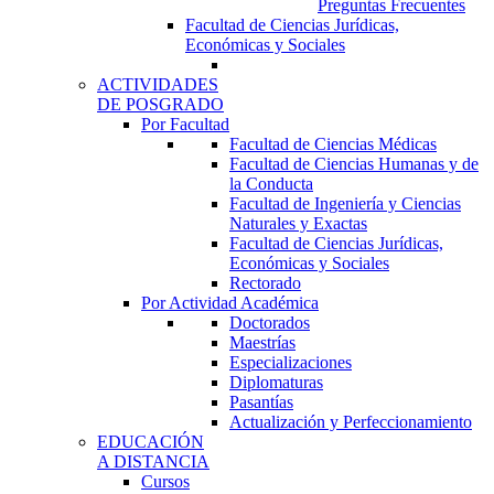
Preguntas Frecuentes
Facultad de Ciencias Jurídicas,
Económicas y Sociales
ACTIVIDADES
DE POSGRADO
Por Facultad
Facultad de Ciencias Médicas
Facultad de Ciencias Humanas y de
la Conducta
Facultad de Ingeniería y Ciencias
Naturales y Exactas
Facultad de Ciencias Jurídicas,
Económicas y Sociales
Rectorado
Por Actividad Académica
Doctorados
Maestrías
Especializaciones
Diplomaturas
Pasantías
Actualización y Perfeccionamiento
EDUCACIÓN
A DISTANCIA
Cursos