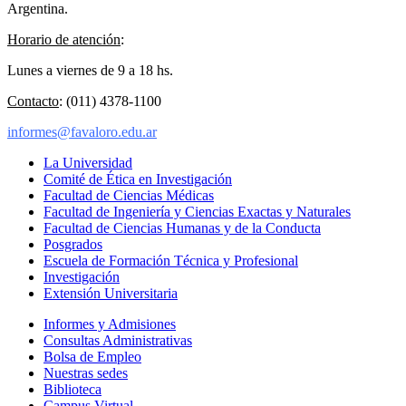
Argentina.
Horario de atención
:
Lunes a viernes de 9 a 18 hs.
Contacto
: (011) 4378-1100
informes@favaloro.edu.ar
La Universidad
Comité de Ética en Investigación
Facultad de Ciencias Médicas
Facultad de Ingeniería y Ciencias Exactas y Naturales
Facultad de Ciencias Humanas y de la Conducta
Posgrados
Escuela de Formación Técnica y Profesional
Investigación
Extensión Universitaria
Informes y Admisiones
Consultas Administrativas
Bolsa de Empleo
Nuestras sedes
Biblioteca
Campus Virtual