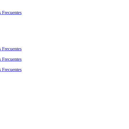
s Frecuentes
s Frecuentes
s Frecuentes
s Frecuentes