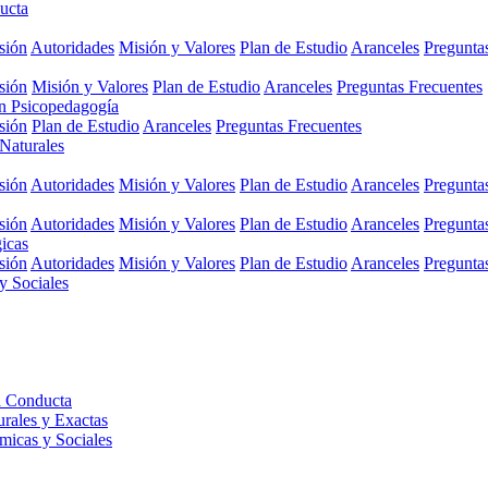
ucta
sión
Autoridades
Misión y Valores
Plan de Estudio
Aranceles
Pregunta
sión
Misión y Valores
Plan de Estudio
Aranceles
Preguntas Frecuentes
en Psicopedagogía
sión
Plan de Estudio
Aranceles
Preguntas Frecuentes
 Naturales
sión
Autoridades
Misión y Valores
Plan de Estudio
Aranceles
Pregunta
sión
Autoridades
Misión y Valores
Plan de Estudio
Aranceles
Pregunta
gicas
sión
Autoridades
Misión y Valores
Plan de Estudio
Aranceles
Pregunta
y Sociales
a Conducta
urales y Exactas
micas y Sociales