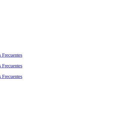
s Frecuentes
s Frecuentes
s Frecuentes