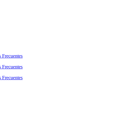
s Frecuentes
s Frecuentes
s Frecuentes