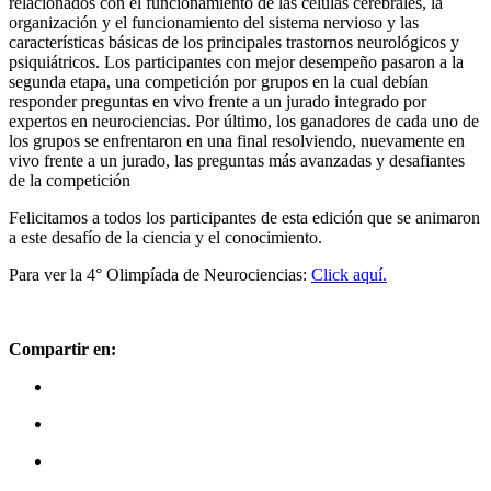
relacionados con el funcionamiento de las células cerebrales, la
organización y el funcionamiento del sistema nervioso y las
características básicas de los principales trastornos neurológicos y
psiquiátricos. Los participantes con mejor desempeño pasaron a la
segunda etapa, una competición por grupos en la cual debían
responder preguntas en vivo frente a un jurado integrado por
expertos en neurociencias. Por último, los ganadores de cada uno de
los grupos se enfrentaron en una final resolviendo, nuevamente en
vivo frente a un jurado, las preguntas más avanzadas y desafiantes
de la competición
Felicitamos a todos los participantes de esta edición que se animaron
a este desafío de la ciencia y el conocimiento.
Para ver la 4° Olimpíada de Neurociencias:
Click aquí.
Compartir en: