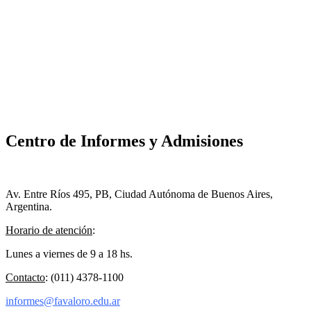
Centro de Informes y Admisiones
Av. Entre Ríos 495, PB, Ciudad Autónoma de Buenos Aires,
Argentina.
Horario de atención
:
Lunes a viernes de 9 a 18 hs.
Contacto
: (011) 4378-1100
informes@favaloro.edu.ar