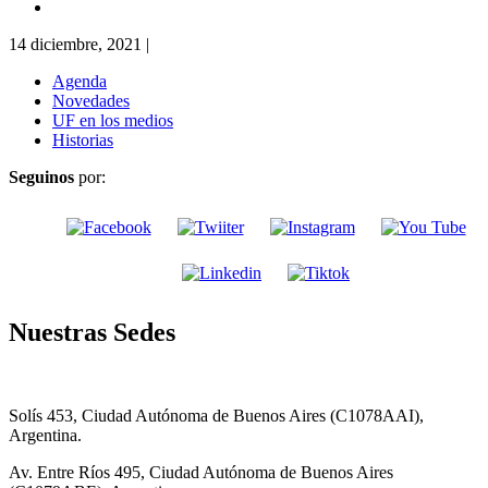
14 diciembre, 2021
|
Agenda
Novedades
UF en los medios
Historias
Seguinos
por:
Nuestras Sedes
Solís 453, Ciudad Autónoma de Buenos Aires (C1078AAI),
Argentina.
Av. Entre Ríos 495, Ciudad Autónoma de Buenos Aires