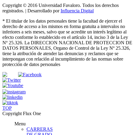
Copyright © 2016 Universidad Favaloro. Todos los derechos
registrados. | Desarrollado por
Influencia Digital
*
El titular de los datos personales tiene la facultad de ejercer el
derecho de acceso a los mismos en forma gratuita a intervalos no
inferiores a seis meses, salvo que se acredite un interés legítimo al
efecto conforme lo establecido en el artículo 14, inciso 3 de la Ley
Nº 25.326
. La DIRECCION NACIONAL DE PROTECCION DE
DATOS PERSONALES, Organo de Control de la Ley Nº 25.326,
tiene la atribución de atender las denuncias
y
reclamos que se
interpongan con relación al incumplimiento de las normas sobre
protección de datos personales
TOP
Copyright Flux One
Menu
CARRERAS
DE GRADO