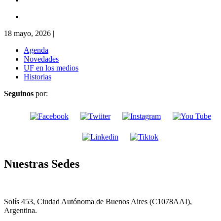
18 mayo, 2026
|
Agenda
Novedades
UF en los medios
Historias
Seguinos
por:
Nuestras Sedes
Solís 453, Ciudad Autónoma de Buenos Aires (C1078AAI),
Argentina.