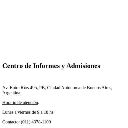
Centro de Informes y Admisiones
Av. Entre Ríos 495, PB, Ciudad Autónoma de Buenos Aires,
Argentina.
Horario de atención
:
Lunes a viernes de 9 a 18 hs.
Contacto
: (011) 4378-1100