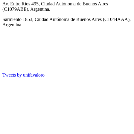
Av. Entre Ríos 495, Ciudad Autónoma de Buenos Aires
(C1079ABE), Argentina.
Sarmiento 1853, Ciudad Autónoma de Buenos Aires (C1044AAA),
Argentina.