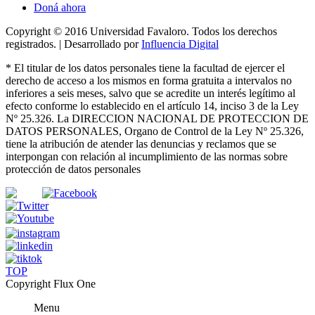
Doná ahora
Copyright © 2016 Universidad Favaloro. Todos los derechos
registrados. | Desarrollado por
Influencia Digital
*
El titular de los datos personales tiene la facultad de ejercer el
derecho de acceso a los mismos en forma gratuita a intervalos no
inferiores a seis meses, salvo que se acredite un interés legítimo al
efecto conforme lo establecido en el artículo 14, inciso 3 de la Ley
Nº 25.326
. La DIRECCION NACIONAL DE PROTECCION DE
DATOS PERSONALES, Organo de Control de la Ley Nº 25.326,
tiene la atribución de atender las denuncias
y
reclamos que se
interpongan con relación al incumplimiento de las normas sobre
protección de datos personales
TOP
Copyright Flux One
Menu