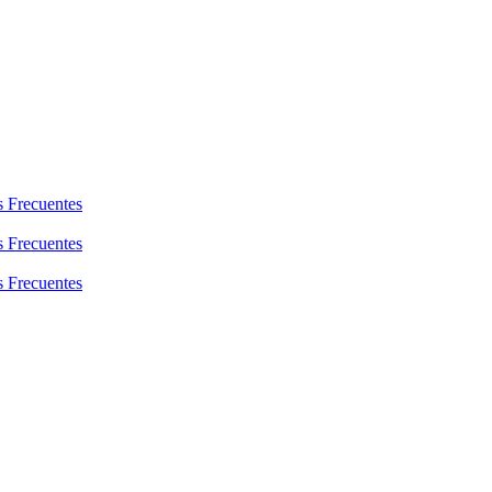
s Frecuentes
s Frecuentes
s Frecuentes