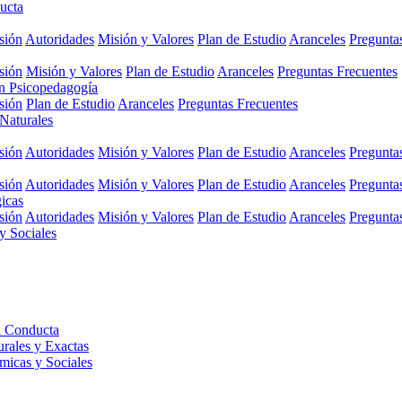
ucta
sión
Autoridades
Misión y Valores
Plan de Estudio
Aranceles
Pregunta
sión
Misión y Valores
Plan de Estudio
Aranceles
Preguntas Frecuentes
en Psicopedagogía
sión
Plan de Estudio
Aranceles
Preguntas Frecuentes
 Naturales
sión
Autoridades
Misión y Valores
Plan de Estudio
Aranceles
Pregunta
sión
Autoridades
Misión y Valores
Plan de Estudio
Aranceles
Pregunta
gicas
sión
Autoridades
Misión y Valores
Plan de Estudio
Aranceles
Pregunta
y Sociales
a Conducta
urales y Exactas
micas y Sociales