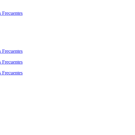
s Frecuentes
s Frecuentes
s Frecuentes
s Frecuentes