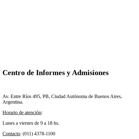
Centro de Informes y Admisiones
Av. Entre Ríos 495, PB, Ciudad Autónoma de Buenos Aires,
Argentina.
Horario de atención
:
Lunes a viernes de 9 a 18 hs.
Contacto
: (011) 4378-1100