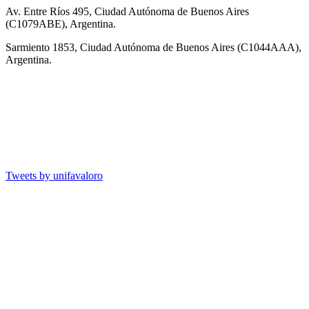
Av. Entre Ríos 495, Ciudad Autónoma de Buenos Aires
(C1079ABE), Argentina.
Sarmiento 1853, Ciudad Autónoma de Buenos Aires (C1044AAA),
Argentina.