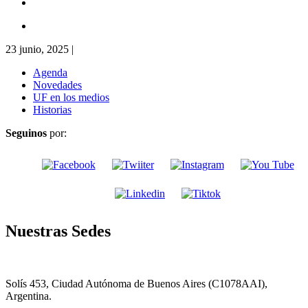
23 junio, 2025
|
Agenda
Novedades
UF en los medios
Historias
Seguinos
por:
Nuestras Sedes
Solís 453, Ciudad Autónoma de Buenos Aires (C1078AAI),
Argentina.