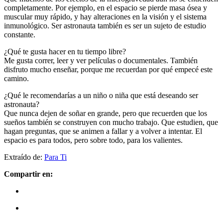
completamente. Por ejemplo, en el espacio se pierde masa ósea y
muscular muy rápido, y hay alteraciones en la visión y el sistema
inmunológico. Ser astronauta también es ser un sujeto de estudio
constante.
¿Qué te gusta hacer en tu tiempo libre?
Me gusta correr, leer y ver películas o documentales. También
disfruto mucho enseñar, porque me recuerdan por qué empecé este
camino.
¿Qué le recomendarías a un niño o niña que está deseando ser
astronauta?
Que nunca dejen de soñar en grande, pero que recuerden que los
sueños también se construyen con mucho trabajo. Que estudien, que
hagan preguntas, que se animen a fallar y a volver a intentar. El
espacio es para todos, pero sobre todo, para los valientes.
Extraído de:
Para Ti
Compartir en: