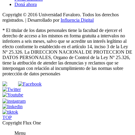
Doná ahora
Copyright © 2016 Universidad Favaloro. Todos los derechos
registrados. | Desarrollado por
Influencia Digital
*
El titular de los datos personales tiene la facultad de ejercer el
derecho de acceso a los mismos en forma gratuita a intervalos no
inferiores a seis meses, salvo que se acredite un interés legítimo al
efecto conforme lo establecido en el artículo 14, inciso 3 de la Ley
Nº 25.326
. La DIRECCION NACIONAL DE PROTECCION DE
DATOS PERSONALES, Organo de Control de la Ley Nº 25.326,
tiene la atribución de atender las denuncias
y
reclamos que se
interpongan con relación al incumplimiento de las normas sobre
protección de datos personales
TOP
Copyright Flux One
Menu