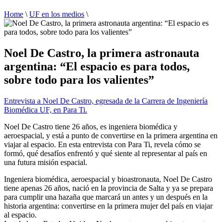
Home
\
UF en los medios
\
Noel De Castro, la primera astronauta
argentina: “El espacio es para todos,
sobre todo para los valientes”
Entrevista a Noel De Castro, egresada de la Carrera de Ingeniería
Biomédica UF, en Para Ti.
Noel De Castro tiene 26 años, es ingeniera biomédica y
aeroespacial, y está a punto de convertirse en la primera argentina en
viajar al espacio. En esta entrevista con Para Ti, revela cómo se
formó, qué desafíos enfrentó y qué siente al representar al país en
una futura misión espacial.
Ingeniera biomédica, aeroespacial y bioastronauta, Noel De Castro
tiene apenas 26 años, nació en la provincia de Salta y ya se prepara
para cumplir una hazaña que marcará un antes y un después en la
historia argentina: convertirse en la primera mujer del país en viajar
al espacio.