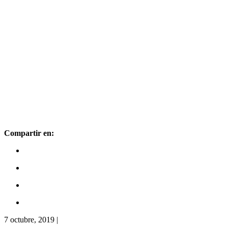
Compartir en:
7 octubre, 2019
|