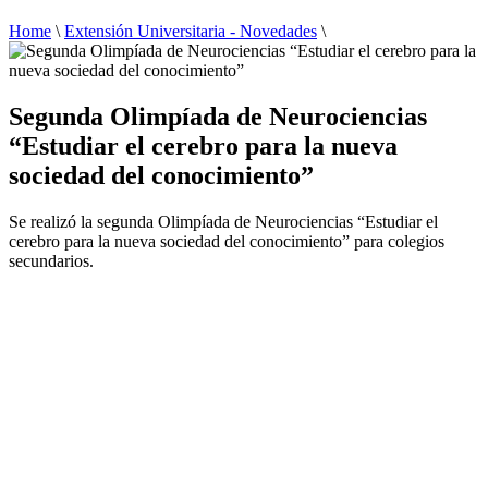
Home
\
Extensión Universitaria - Novedades
\
Segunda Olimpíada de Neurociencias
“Estudiar el cerebro para la nueva
sociedad del conocimiento”
Se realizó la segunda Olimpíada de Neurociencias “Estudiar el
cerebro para la nueva sociedad del conocimiento” para colegios
secundarios.