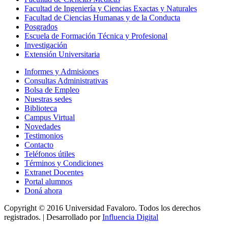
Facultad de Ingeniería y Ciencias Exactas y Naturales
Facultad de Ciencias Humanas y de la Conducta
Posgrados
Escuela de Formación Técnica y Profesional
Investigación
Extensión Universitaria
Informes y Admisiones
Consultas Administrativas
Bolsa de Empleo
Nuestras sedes
Biblioteca
Campus Virtual
Novedades
Testimonios
Contacto
Teléfonos útiles
Términos y Condiciones
Extranet Docentes
Portal alumnos
Doná ahora
Copyright © 2016 Universidad Favaloro. Todos los derechos
registrados. | Desarrollado por
Influencia Digital