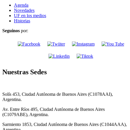
Agenda
Novedades
UF en los medios
Historias
Seguinos
por:
Nuestras Sedes
Solís 453, Ciudad Autónoma de Buenos Aires (C1078AAI),
Argentina.
Av. Entre Ríos 495, Ciudad Autónoma de Buenos Aires
(C1079ABE), Argentina.
Sarmiento 1853, Ciudad Autónoma de Buenos Aires (C1044AAA),
Argentina.