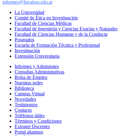
informes@favaloro.edu.ar
La Universidad
Comité de Ética en Investigación
Facultad de Ciencias Médicas
Facultad de Ingeniería y Ciencias Exactas y Naturales
Facultad de Ciencias Humanas y de la Conducta
Posgrados
Escuela de Formación Técnica y Profesional
Investigación
Extensión Universitaria
Informes y Admisiones
Consultas Administrativas
Bolsa de Empleo
Nuestras sedes
Biblioteca
Campus Virtual
Novedades
Testimonios
Contacto
Teléfonos útiles
Términos y Condiciones
Extranet Docentes
Portal alumnos