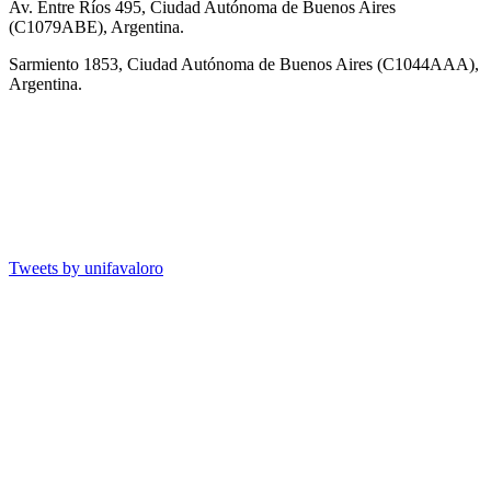
Av. Entre Ríos 495, Ciudad Autónoma de Buenos Aires
(C1079ABE), Argentina.
Sarmiento 1853, Ciudad Autónoma de Buenos Aires (C1044AAA),
Argentina.