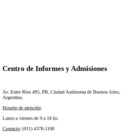
Centro de Informes y Admisiones
Av. Entre Ríos 495, PB, Ciudad Autónoma de Buenos Aires,
Argentina.
Horario de atención
:
Lunes a viernes de 9 a 18 hs.
Contacto
: (011) 4378-1100