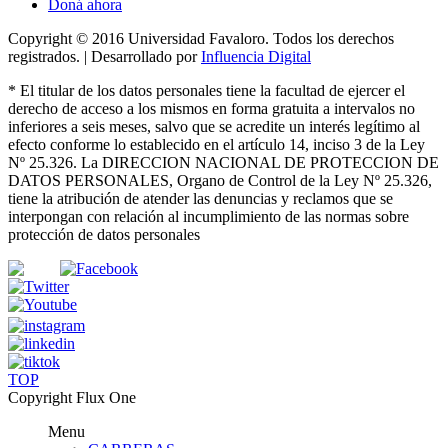
Doná ahora
Copyright © 2016 Universidad Favaloro. Todos los derechos
registrados. | Desarrollado por
Influencia Digital
*
El titular de los datos personales tiene la facultad de ejercer el
derecho de acceso a los mismos en forma gratuita a intervalos no
inferiores a seis meses, salvo que se acredite un interés legítimo al
efecto conforme lo establecido en el artículo 14, inciso 3 de la Ley
Nº 25.326
. La DIRECCION NACIONAL DE PROTECCION DE
DATOS PERSONALES, Organo de Control de la Ley Nº 25.326,
tiene la atribución de atender las denuncias
y
reclamos que se
interpongan con relación al incumplimiento de las normas sobre
protección de datos personales
TOP
Copyright Flux One
Menu