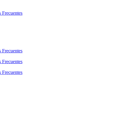
s Frecuentes
s Frecuentes
s Frecuentes
s Frecuentes