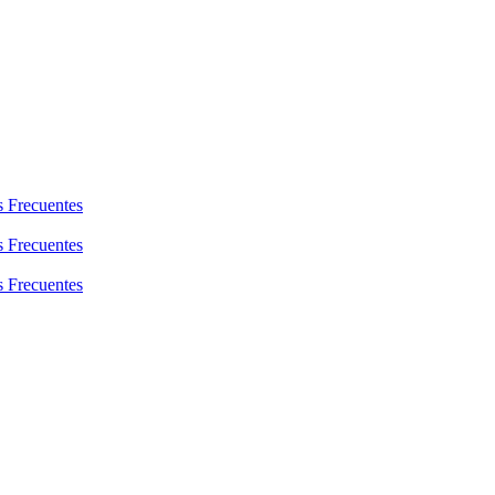
s Frecuentes
s Frecuentes
s Frecuentes