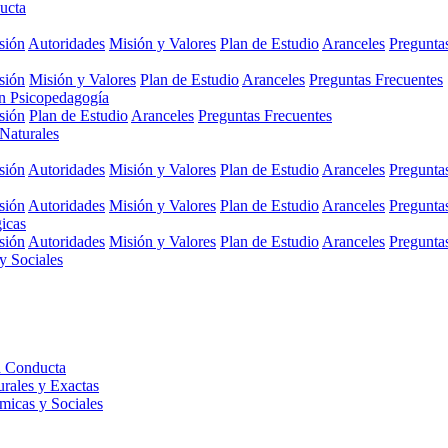
ucta
sión
Autoridades
Misión y Valores
Plan de Estudio
Aranceles
Pregunta
sión
Misión y Valores
Plan de Estudio
Aranceles
Preguntas Frecuentes
en Psicopedagogía
sión
Plan de Estudio
Aranceles
Preguntas Frecuentes
 Naturales
sión
Autoridades
Misión y Valores
Plan de Estudio
Aranceles
Pregunta
sión
Autoridades
Misión y Valores
Plan de Estudio
Aranceles
Pregunta
gicas
sión
Autoridades
Misión y Valores
Plan de Estudio
Aranceles
Pregunta
y Sociales
a Conducta
urales y Exactas
micas y Sociales